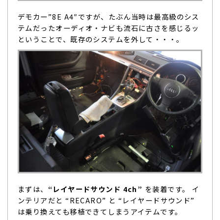
デモカー”8E A4″ですが、たぶん当時は最高級のシス
テムだったオーディオ・ナビも流石に古さを感じるッ
ということで、既存のシステムを外して・・・。
まずは、
“レイヤードサウンド 4ch”
を装着です。 イ
ンテリアだと “RECARO” と “レイヤードサウンド”
は乗り換えても移植できてしまうアイテムです。