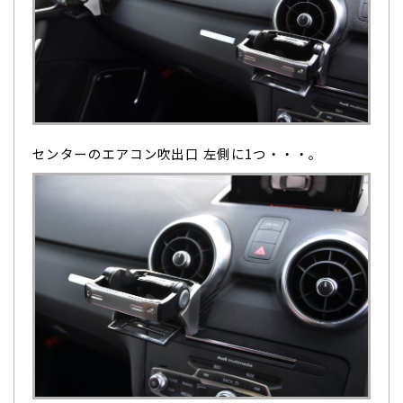
センターのエアコン吹出口 左側に1つ・・・。