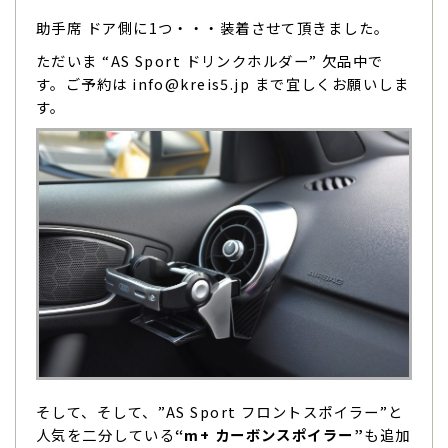
助手席 ドア側に1つ・・・装着させて頂きました。
ただいま “AS Sport ドリンクホルダー” 欠品中で
す。ご予約は info@kreis5.jp まで宜しくお願いしま
す。
そして、そして、”AS Sport フロントスポイラー”と
人気を二分している
“m+ カーボンスポイラー”
も追加