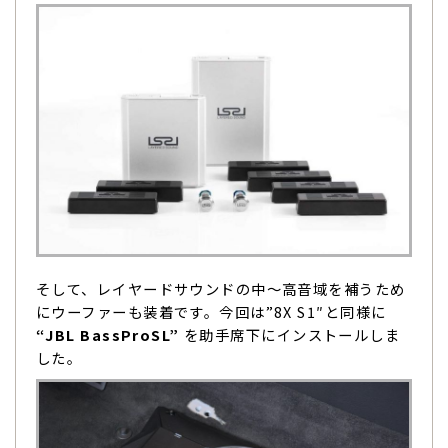
そして、レイヤードサウンドの中〜高音域を補うため
にウーファーも装着です。今回は”8X S1″と同様に
“JBL BassProSL”
を助手席下にインストールしま
した。