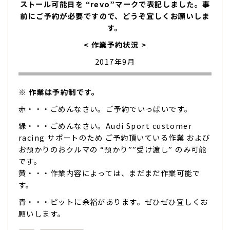
ストール可能日を “revo”マークで表記しました。事
前にご予約が必要ですので、どうぞ宜しくお願いしま
す。
< 作業予約状況 >
2017年9月
※ 作業は予約制です。
赤・・・ごめんなさい。ご予約でいっぱいです。
緑・・・ごめんなさい。Audi Sport customer
racing サポートのため ご予約頂いている作業 および
お預かりのおクルマの “預かり””受け渡し” のみ可能
です。
黄・・・作業内容によっては、まだまだ作業可能で
す。
青・・・ピットに余裕があります。ぜひぜひ宜しくお
願いします。