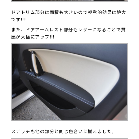
ドアトリム部分は面積も大きいので視覚的効果は絶大
です!!!
また、ドアアームレスト部分もレザーになることで質
感が大幅にアップ!!!
ステッチも他の部分と同じ色合いに揃えました。