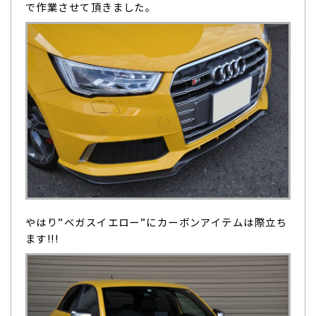
で作業させて頂きました。
やはり”ベガスイエロー”にカーボンアイテムは際立ち
ます!!!