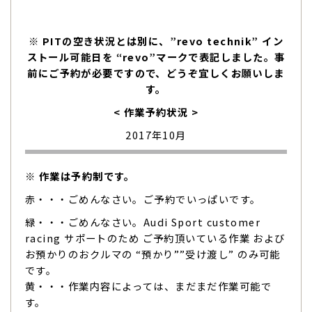
※ PITの空き状況とは別に、”revo technik” イン
ストール可能日を “revo”マークで表記しました。事
前にご予約が必要ですので、どうぞ宜しくお願いしま
す。
< 作業予約状況 >
2017年10月
※ 作業は予約制です。
赤・・・ごめんなさい。ご予約でいっぱいです。
緑・・・ごめんなさい。Audi Sport customer
racing サポートのため ご予約頂いている作業 および
お預かりのおクルマの “預かり””受け渡し” のみ可能
です。
黄・・・作業内容によっては、まだまだ作業可能で
す。