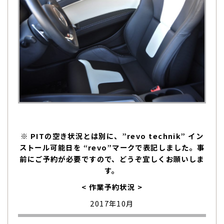
※ PITの空き状況とは別に、”revo technik” イン
ストール可能日を “revo”マークで表記しました。事
前にご予約が必要ですので、どうぞ宜しくお願いしま
す。
< 作業予約状況 >
2017年10月