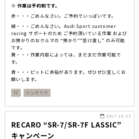
※ 作業は予約制です。
赤・・・ごめんなさい。ご予約でいっぱいです。
緑・・・ごめんなさい。Audi Sport customer
racing サポートのため ご予約頂いている作業 および
お預かりのおクルマの “預かり””受け渡し” のみ可能
です。
黄・・・作業内容によっては、まだまだ作業可能で
す。
青・・・ピットに余裕があります。ぜひぜひ宜しくお
願いします。
TT
インテリア
2017-10-23
RECARO “SR-7/SR-7F LASSIC”
キャンペーン