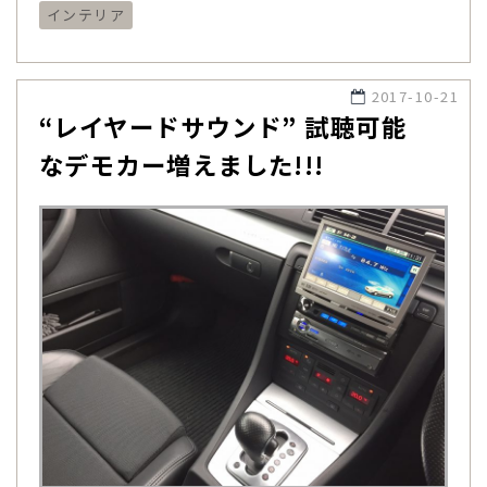
インテリア
2017-10-21
“レイヤードサウンド” 試聴可能
なデモカー増えました!!!