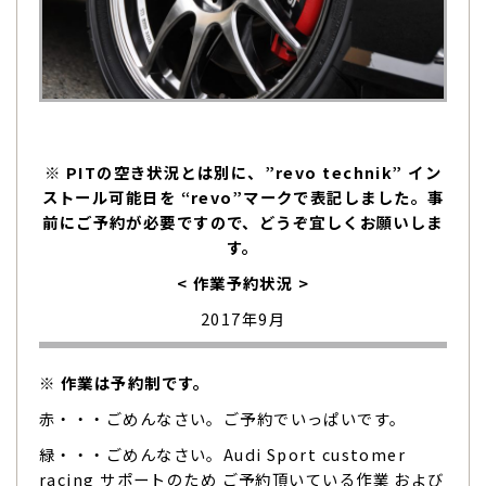
※ PITの空き状況とは別に、”revo technik” イン
ストール可能日を “revo”マークで表記しました。事
前にご予約が必要ですので、どうぞ宜しくお願いしま
す。
< 作業予約状況 >
2017年9月
※ 作業は予約制です。
赤・・・ごめんなさい。ご予約でいっぱいです。
緑・・・ごめんなさい。Audi Sport customer
racing サポートのため ご予約頂いている作業 および