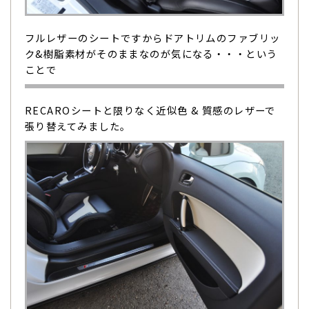
フルレザーのシートですからドアトリムのファブリッ
ク&樹脂素材がそのままなのが気になる・・・という
ことで
RECAROシートと限りなく近似色 & 質感のレザーで
張り替えてみました。