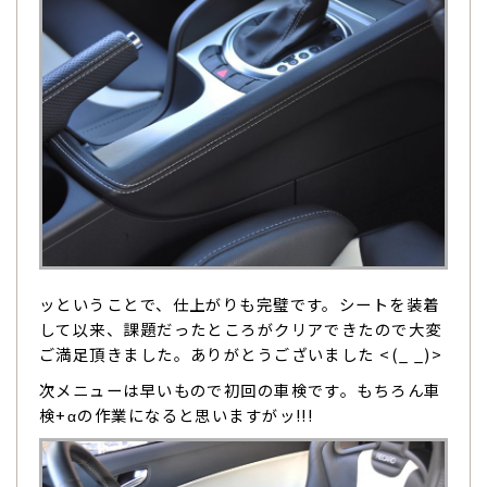
ッということで、仕上がりも完璧です。シートを装着
して以来、課題だったところがクリアできたので大変
ご満足頂きました。ありがとうございました <(_ _)>
次メニューは早いもので初回の車検です。もちろん車
検+αの作業になると思いますがッ!!!