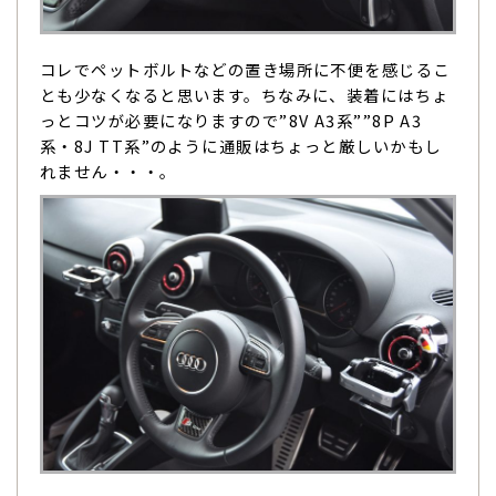
コレでペットボルトなどの置き場所に不便を感じるこ
とも少なくなると思います。ちなみに、装着にはちょ
っとコツが必要になりますので”8V A3系””8P A3
系・8J TT系”のように通販はちょっと厳しいかもし
れません・・・。