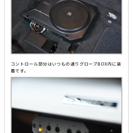
コントロール部分はいつもの通りグローブBOX内に装
着です。