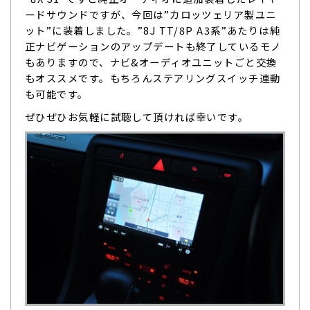
ードサウンドですが、今回は”カロッツェリア製ユニ
ット”に装着しました。”8J TT/8P A3系”あたりは純
正ナビゲーションのアップデートも終了しているモノ
もありますので、ナビ&オーディオユニットごと交換
もオススメです。もちろんステアリングスイッチ連動
も可能です。
ぜひぜひお気軽に試聴して頂ければ幸いです。