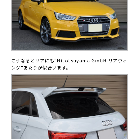
こうなるとリアにも”Hitotsuyama GmbH リアウィ
ング”あたりが似合います。