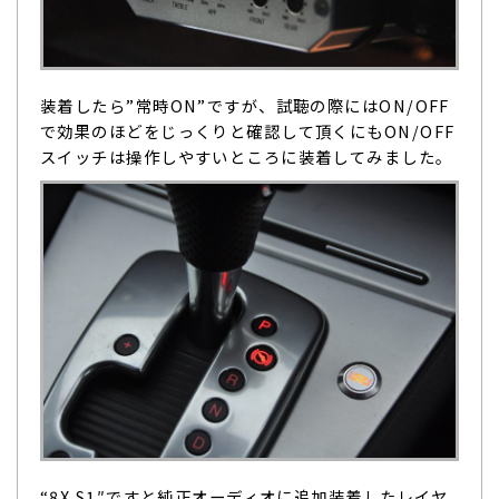
装着したら”常時ON”ですが、試聴の際にはON/OFF
で効果のほどをじっくりと確認して頂くにもON/OFF
スイッチは操作しやすいところに装着してみました。
“8X S1″ですと純正オーディオに追加装着したレイヤ