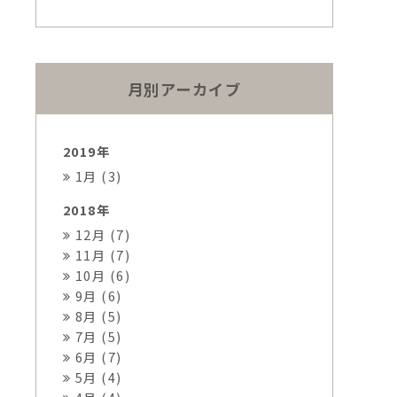
月別アーカイブ
2019年
1月 (3)
2018年
12月 (7)
11月 (7)
10月 (6)
9月 (6)
8月 (5)
7月 (5)
6月 (7)
5月 (4)