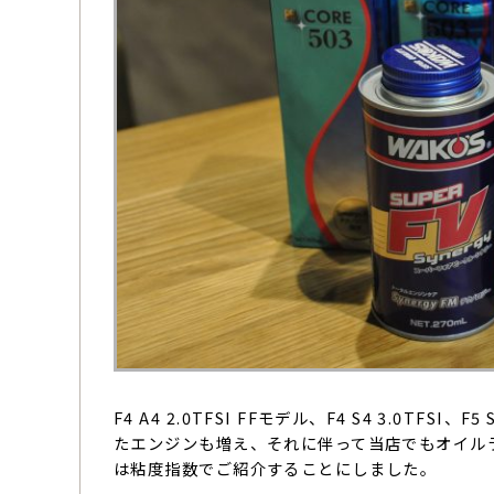
F4 A4 2.0TFSI FFモデル、F4 S4 3.0TFSI
たエンジンも増え、それに伴って当店でもオイルライ
は粘度指数でご紹介することにしました。