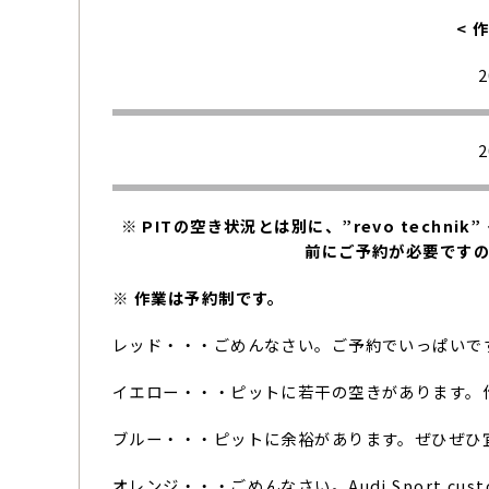
< 
※ PITの空き状況とは別に、”revo techni
前にご予約が必要です
※ 作業は予約制です。
レッド・・・ごめんなさい。ご予約でいっぱいで
イエロー・・・ピットに若干の空きがあります。
ブルー・・・ピットに余裕があります。ぜひぜひ
オレンジ・・・ごめんなさい。Audi Sport cus