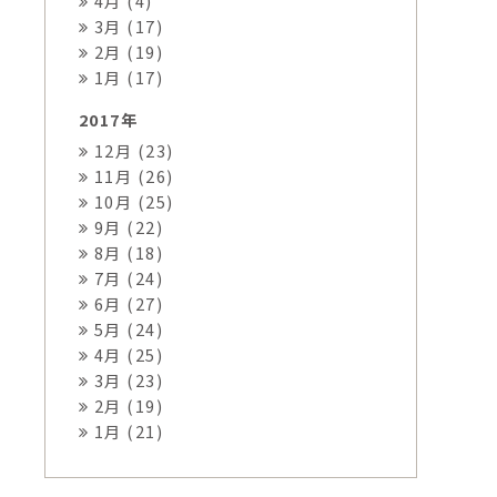
4月 (4)
3月 (17)
2月 (19)
1月 (17)
2017年
12月 (23)
11月 (26)
10月 (25)
9月 (22)
8月 (18)
7月 (24)
6月 (27)
5月 (24)
4月 (25)
3月 (23)
2月 (19)
1月 (21)