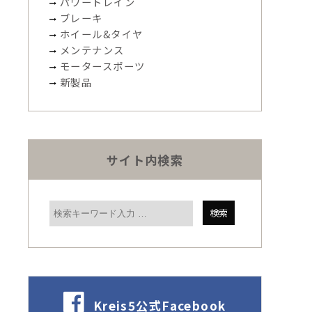
パワートレイン
ブレーキ
ホイール&タイヤ
メンテナンス
モータースポーツ
新製品
サイト内検索
Kreis5公式Facebook