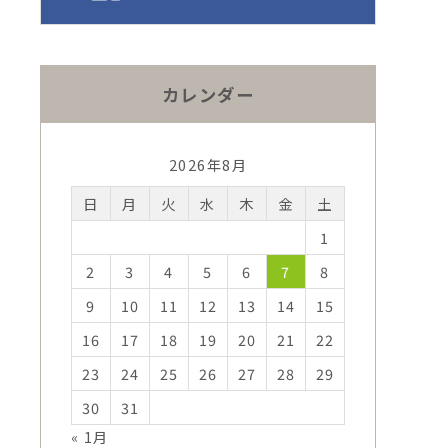
カレンダー
2026年8月
日
月
火
水
木
金
土
1
2
3
4
5
6
7
8
9
10
11
12
13
14
15
16
17
18
19
20
21
22
23
24
25
26
27
28
29
30
31
« 1月