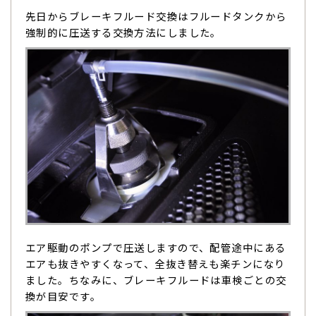
先日からブレーキフルード交換はフルードタンクから
強制的に圧送する交換方法にしました。
エア駆動のポンプで圧送しますので、配管途中にある
エアも抜きやすくなって、全抜き替えも楽チンになり
ました。ちなみに、ブレーキフルードは車検ごとの交
換が目安です。