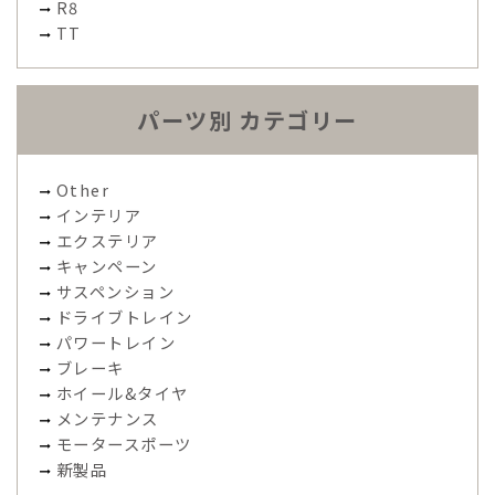
R8
TT
パーツ別 カテゴリー
Other
インテリア
エクステリア
キャンペーン
サスペンション
ドライブトレイン
パワートレイン
ブレーキ
ホイール&タイヤ
メンテナンス
モータースポーツ
新製品