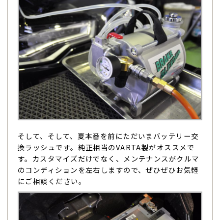
そして、そして、夏本番を前にただいまバッテリー交
換ラッシュです。純正相当のVARTA製がオススメで
す。カスタマイズだけでなく、メンテナンスがクルマ
のコンディションを左右しますので、ぜひぜひお気軽
にご相談ください。