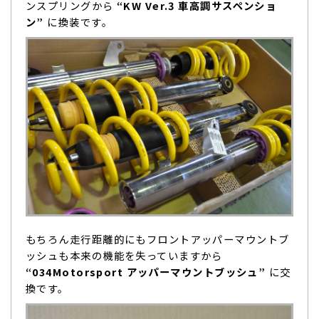
ンスプリングから
“KW Ver.3 車高調サスペンショ
ン”
に換装です。
もちろん走行距離的にもフロントアッパーマウントブ
ッシュも本来の機能を失っていますから
“034Motorsport アッパーマウントブッシュ”
に交
換です。