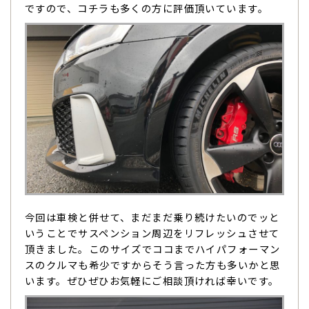
ですので、コチラも多くの方に評価頂いています。
今回は車検と併せて、まだまだ乗り続けたいのでッと
いうことでサスペンション周辺をリフレッシュさせて
頂きました。このサイズでココまでハイパフォーマン
スのクルマも希少ですからそう言った方も多いかと思
います。ぜひぜひお気軽にご相談頂ければ幸いです。