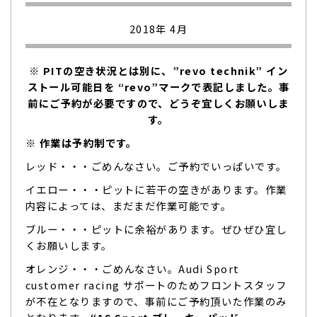
2018年 4月
※ PITの空き状況とは別に、”revo technik” イン
ストール可能日を “revo”マークで表記しました。事
前にご予約が必要ですので、どうぞ宜しくお願いしま
す。
※ 作業は予約制です。
レッド・・・ごめんなさい。ご予約でいっぱいです。
イエロー・・・ピットに若干の空きがあります。作業
内容によっては、まだまだ作業可能です。
ブルー・・・ピットに余裕があります。ぜひぜひ宜し
くお願いします。
オレンジ・・・ごめんなさい。Audi Sport
customer racing サポートのためフロントスタッフ
が不在となりますので、事前にご予約頂いた作業のみ