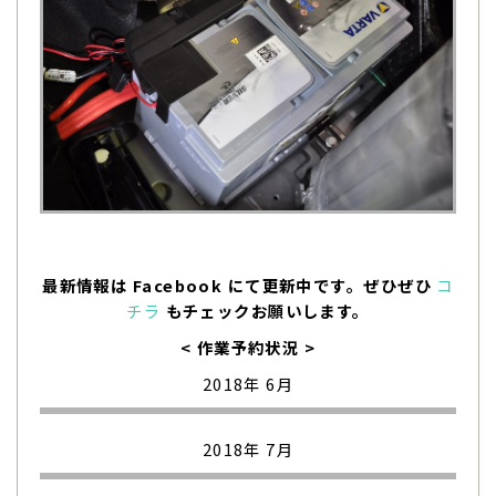
最新情報は Facebook にて更新中です。ぜひぜひ
コ
チラ
もチェックお願いします。
< 作業予約状況 >
2018年 6月
2018年 7月