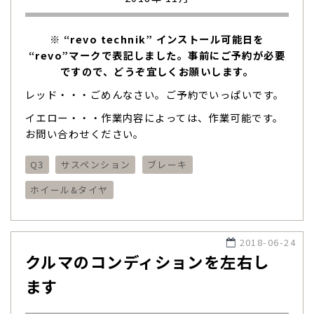
※ “revo technik” インストール可能日を
“revo”マークで表記しました。事前にご予約が必要
ですので、どうぞ宜しくお願いします。
レッド・・・ごめんなさい。ご予約でいっぱいです。
イエロー・・・作業内容によっては、作業可能です。
お問い合わせください。
Q3
サスペンション
ブレーキ
ホイール&タイヤ
2018-06-24
クルマのコンディションを左右し
ます