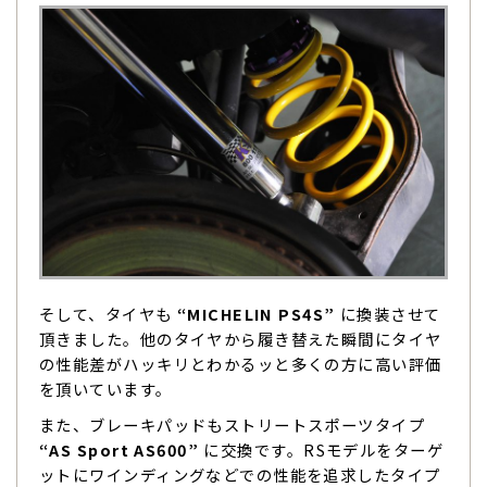
そして、タイヤも
“MICHELIN PS4S”
に換装させて
頂きました。他のタイヤから履き替えた瞬間にタイヤ
の性能差がハッキリとわかるッと多くの方に高い評価
を頂いています。
また、ブレーキパッドもストリートスポーツタイプ
“AS Sport AS600”
に交換です。RSモデルをターゲ
ットにワインディングなどでの性能を追求したタイプ