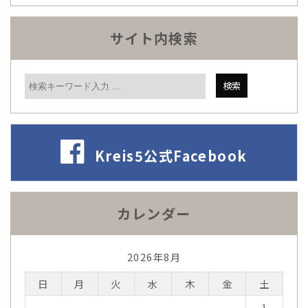
サイト内検索
Kreis5公式Facebook
カレンダー
2026年8月
日
月
火
水
木
金
土
1