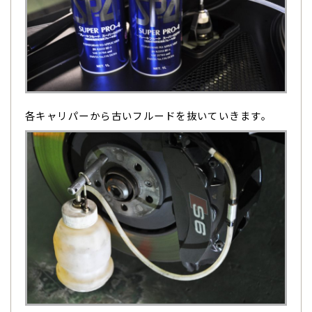
各キャリパーから古いフルードを抜いていきます。