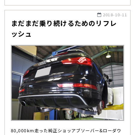
2018-10-11
まだまだ乗り続けるためのリフレ
ッシュ
80,000km走った純正ショッアブソーバー&ローダウ