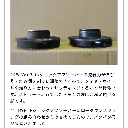
“KW Ver.3″はショックアブソーバーの減衰力が伸び
側・縮み側を別々に調整できるので、タイヤ・ホイー
ルや走り方に合わせてセッティングすることが特徴で
す。ストリート走行でしたら多くの方にご満足頂ける
脚です。
今回も純正ショックアブソーバーにローダウンスプリ
ングの組み合わせからの交換でしたので、バタバタ感
が改善されました。