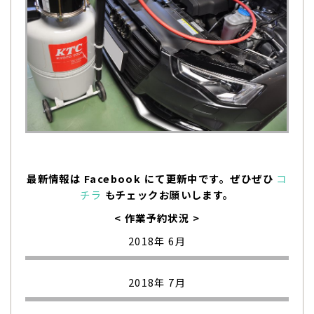
最新情報は Facebook にて更新中です。ぜひぜひ
コ
チラ
もチェックお願いします。
< 作業予約状況 >
2018年 6月
2018年 7月