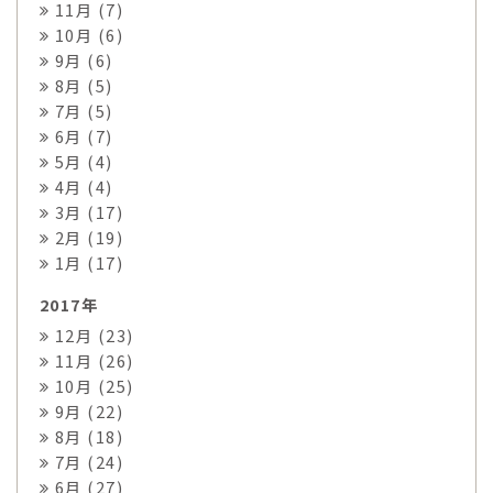
11月 (7)
10月 (6)
9月 (6)
8月 (5)
7月 (5)
6月 (7)
5月 (4)
4月 (4)
3月 (17)
2月 (19)
1月 (17)
2017年
12月 (23)
11月 (26)
10月 (25)
9月 (22)
8月 (18)
7月 (24)
6月 (27)