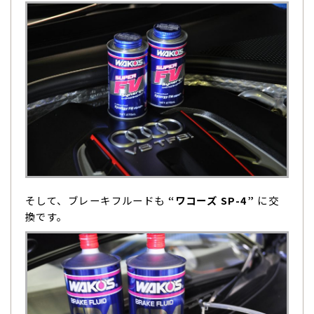
そして、ブレーキフルードも
“ワコーズ SP-4”
に交
換です。