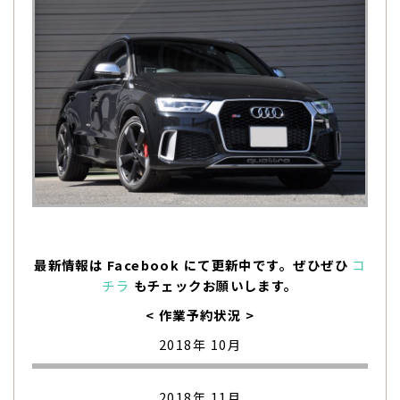
最新情報は Facebook にて更新中です。ぜひぜひ
コ
チラ
もチェックお願いします。
< 作業予約状況 >
2018年 10月
2018年 11月