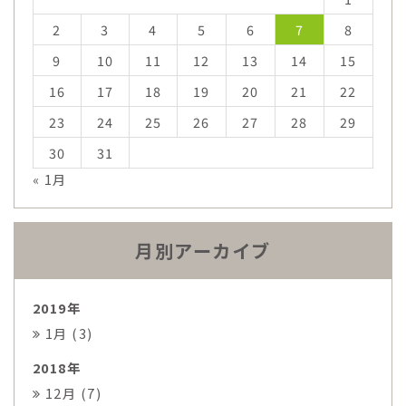
2
3
4
5
6
7
8
9
10
11
12
13
14
15
16
17
18
19
20
21
22
23
24
25
26
27
28
29
30
31
« 1月
月別アーカイブ
2019年
1月 (3)
2018年
12月 (7)