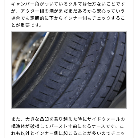
キャンバー角がついているクルマは仕方ないことです
が、アウター側の溝がまだまだあるから安心ッていう
場合でも定期的に下からインナー側もチェックするこ
とが重要です。
また、大きな凸凹を乗り越えた時にサイドウォールの
構造体が破損してバースト寸前になるケースです。こ
れも以外とインナー側に起こることが多いのでチェッ