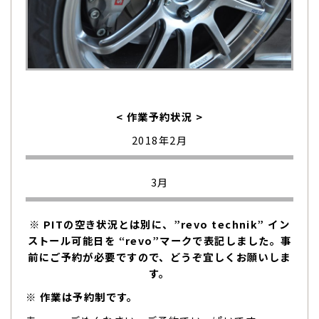
< 作業予約状況 >
2018年2月
3月
※ PITの空き状況とは別に、”revo technik” イン
ストール可能日を “revo”マークで表記しました。事
前にご予約が必要ですので、どうぞ宜しくお願いしま
す。
※ 作業は予約制です。