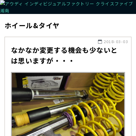
ホイール&タイヤ
2018-03-03
なかなか変更する機会も少ないと
は思いますが・・・