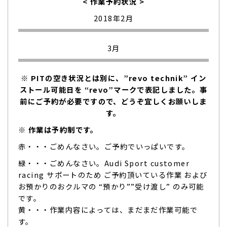
< 作業予約状況 >
2018年2月
3月
※ PITの空き状況とは別に、”revo technik” イン
ストール可能日を “revo”マークで表記しました。事
前にご予約が必要ですので、どうぞ宜しくお願いしま
す。
※ 作業は予約制です。
赤・・・ごめんなさい。ご予約でいっぱいです。
緑・・・ごめんなさい。Audi Sport customer
racing サポートのため ご予約頂いている作業 および
お預かりのおクルマの “預かり””受け渡し” のみ可能
です。
黄・・・作業内容によっては、まだまだ作業可能で
す。