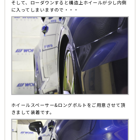
そして、ローダウンすると構造上ホイールが少し内側
に入ってしまいますので・・・
ホイールスペーサー&ロングボルトをご用意させて頂
きまして装着です。