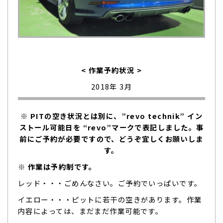
< 作業予約状況 >
2018年 3月
※ PITの空き状況とは別に、”revo technik” イン
ストール可能日を “revo”マークで表記しました。事
前にご予約が必要ですので、どうぞ宜しくお願いしま
す。
※ 作業は予約制です。
レッド・・・ごめんなさい。ご予約でいっぱいです。
イエロー・・・ピットに若干の空きがあります。作業
内容によっては、まだまだ作業可能です。