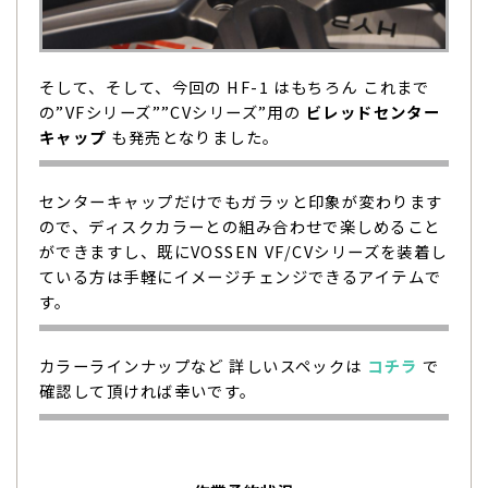
そして、そして、今回の HF-1 はもちろん これまで
の”VFシリーズ””CVシリーズ”用の
ビレッドセンター
キャップ
も発売となりました。
センターキャップだけでもガラッと印象が変わります
ので、ディスクカラーとの組み合わせで楽しめること
ができますし、既にVOSSEN VF/CVシリーズを装着し
ている方は手軽にイメージチェンジできるアイテムで
す。
カラーラインナップなど 詳しいスペックは
コチラ
で
確認して頂ければ幸いです。