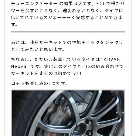
チューニングデーター の効果は大です。ECUで得たパ
ワーを余すところなく、途切れることなく、タイヤに
伝えてれているのがよーーーく実感することができま
す。
あとは、後日サーキットでの性能チェックをジックリ
としてみたいと思います。
ちなみに、ただいま装着しているタイヤは “ADVAN
Neova” です。実はこのタイヤとTTSの組み合わせで
サーキットを走るのは初めてッ!!!
コチラも楽しみの1つです。