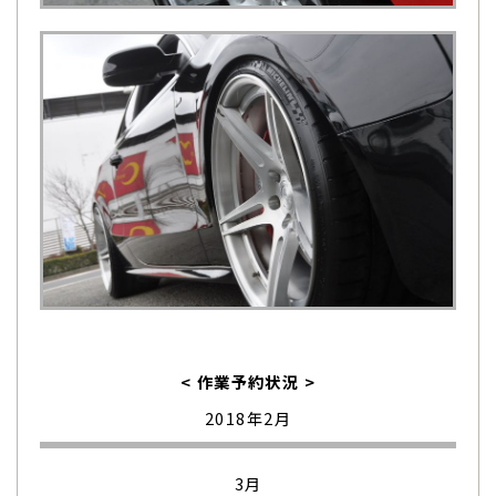
< 作業予約状況 >
2018年2月
3月