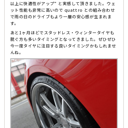
以上に快適性がアップ” と実感して頂きました。ウェ
ット性能も非常に高いので quattro との組み合わせ
で雨の日のドライブもより一層の安心感が生まれま
す。
あと1ヶ月ほどでスタッドレス・ウィンタータイヤも
脱ぐ方も多いタイミングとなってきました。ぜひぜひ
今一度タイヤに注目する良いタイミングかもしれませ
んね。