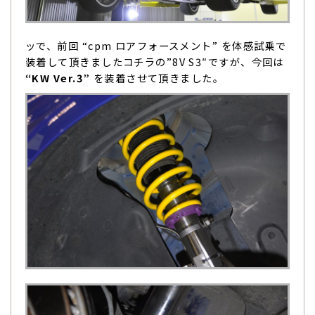
ッで、前回 “cpm ロアフォースメント” を体感試乗で
装着して頂きましたコチラの”8V S3″ですが、今回は
“KW Ver.3”
を装着させて頂きました。