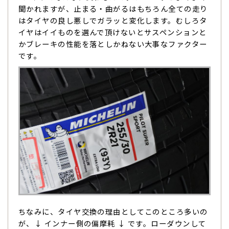
聞かれますが、止まる・曲がるはもちろん全ての走り
はタイヤの良し悪しでガラッと変化します。むしろタ
イヤはイイものを選んで頂けないとサスペンションと
かブレーキの性能を落としかねない大事なファクター
です。
ちなみに、タイヤ交換の理由としてこのところ多いの
が、↓ インナー側の偏摩耗 ↓ です。ローダウンして