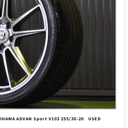
OHAMA ADVAN Sport V103 255/30-20 USED