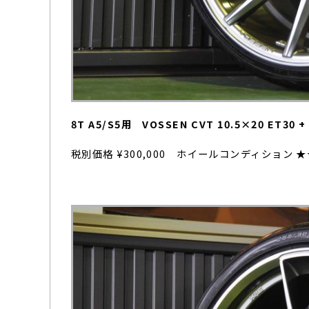
8T A5/S5用 VOSSEN CVT 10.5×20 ET30
税別価格 ¥300,000 ホイールコンディション 