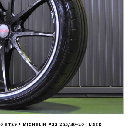
0 ET29 + MICHELIN PSS 255/30-20 USED