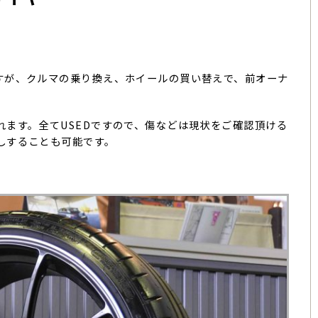
すが、クルマの乗り換え、ホイールの買い替えで、前オーナ
。
れます。全てUSEDですので、傷などは現状をご確認頂ける
しすることも可能です。