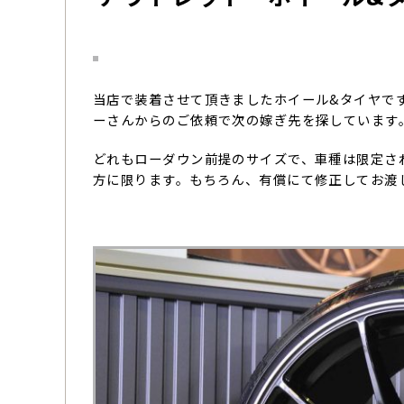
当店で装着させて頂きましたホイール&タイヤで
ーさんからのご依頼で次の嫁ぎ先を探しています
どれもローダウン前提のサイズで、車種は限定さ
方に限ります。もちろん、有償にて修正してお渡