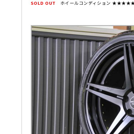
SOLD OUT
ホイールコンディション ★★★★