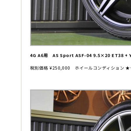
4G A6用 AS Sport ASF-04 9.5×20 ET38 
税別価格 ¥250,000 ホイールコンディション 