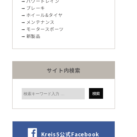
パワートレイン
ブレーキ
ホイール&タイヤ
メンテナンス
モータースポーツ
新製品
サイト内検索
Kreis5公式Facebook