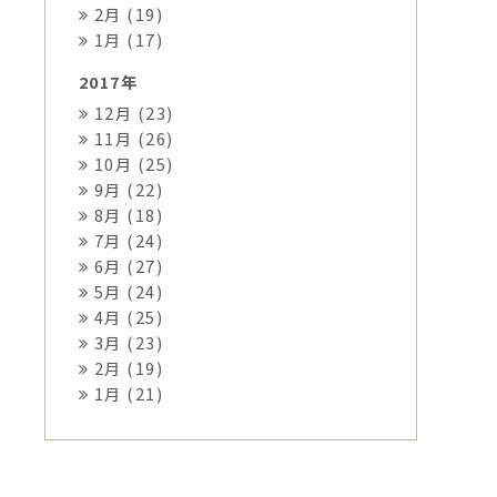
2月 (19)
1月 (17)
2017年
12月 (23)
11月 (26)
10月 (25)
9月 (22)
8月 (18)
7月 (24)
6月 (27)
5月 (24)
4月 (25)
3月 (23)
2月 (19)
1月 (21)