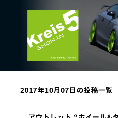
2017年10月07日の投稿一覧
アウトレット “ホイール&