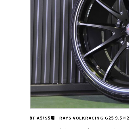
8T A5/S5用 RAYS VOLKRACING G25 9.5×2