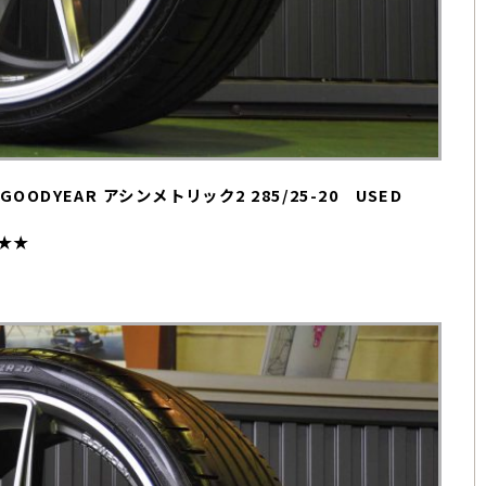
 + GOODYEAR アシンメトリック2 285/25-20 USED
★★★