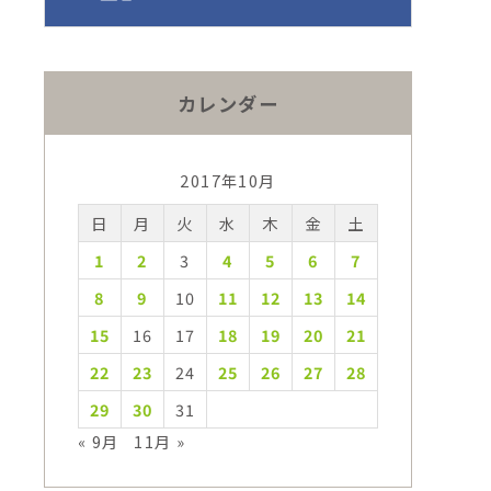
カレンダー
2017年10月
日
月
火
水
木
金
土
1
2
3
4
5
6
7
8
9
10
11
12
13
14
15
16
17
18
19
20
21
22
23
24
25
26
27
28
29
30
31
« 9月
11月 »