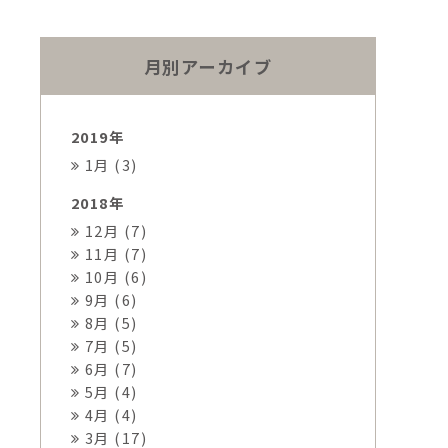
月別アーカイブ
2019年
1月 (3)
2018年
12月 (7)
11月 (7)
10月 (6)
9月 (6)
8月 (5)
7月 (5)
6月 (7)
5月 (4)
4月 (4)
3月 (17)