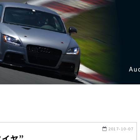
2017-10-07
タイヤ”