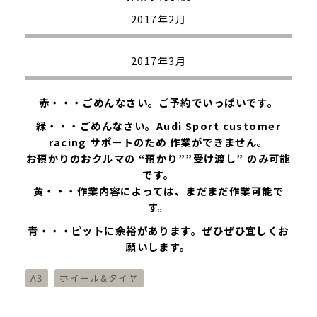
2017年2月
2017年3月
赤・・・ごめんなさい。ご予約でいっぱいです。
緑・・・ごめんなさい。Audi Sport customer
racing サポートのため 作業ができません。
お預かりのおクルマの “預かり””受け渡し” のみ可能
です。
黄・・・作業内容によっては、まだまだ作業可能で
す。
青・・・ピットに余裕があります。ぜひぜひ宜しくお
願いします。
A3
ホイール&タイヤ