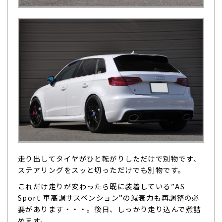
走り出してタイヤがひと転がりしただけで別物です、
ステアリングをスッと切っただけでも別物です。
これだけ走りが変わったら既に装着している”AS
Sport 車高調サスペンション”の減衰力も再調整の必
要があります・・・。後日、しっかり走り込んで煮詰
めます。