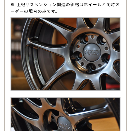
※ 上記サスペンション関連の価格はホイールと同時オ
ーダーの場合のみです。