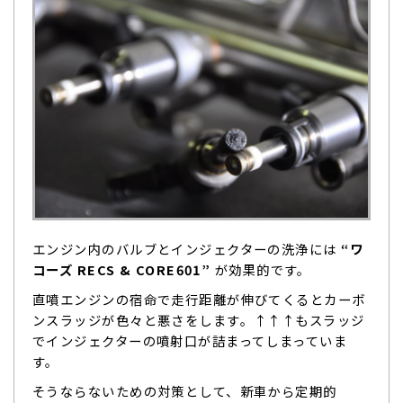
エンジン内のバルブとインジェクターの洗浄には
“ワ
コーズ RECS & CORE601”
が効果的です。
直噴エンジンの宿命で走行距離が伸びてくるとカーボ
ンスラッジが色々と悪さをします。↑↑↑もスラッジ
でインジェクターの噴射口が詰まってしまっていま
す。
そうならないための対策として、新車から定期的