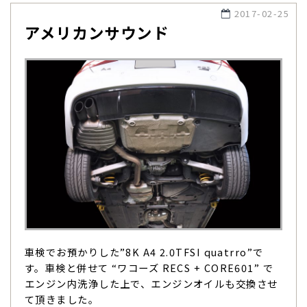
2017-02-25
アメリカンサウンド
車検でお預かりした”8K A4 2.0TFSI quatrro”で
す。車検と併せて “ワコーズ RECS + CORE601” で
エンジン内洗浄した上で、エンジンオイルも交換させ
て頂きました。