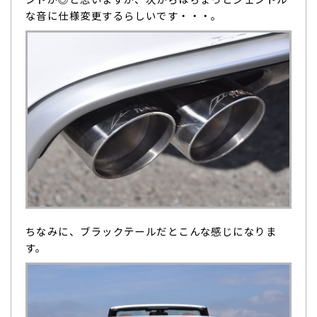
な音に仕様変更するらしいです・・・。
ちなみに、ブラックテールだとこんな感じになりま
す。