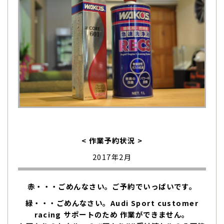
< 作業予約状況 >
2017年2月
赤・・・ごめんなさい。ご予約でいっぱいです。
緑・・・ごめんなさい。Audi Sport customer
racing サポートのため 作業ができません。