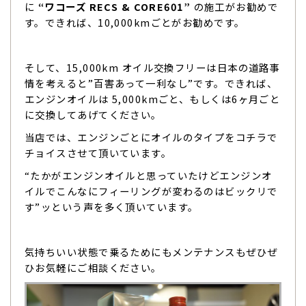
に
“ワコーズ RECS & CORE601”
の施工がお勧めで
す。できれば、10,000kmごとがお勧めです。
そして、15,000km オイル交換フリーは日本の道路事
情を考えると”百害あって一利なし”です。できれば、
エンジンオイルは 5,000kmごと、もしくは6ヶ月ごと
に交換してあげてください。
当店では、エンジンごとにオイルのタイプをコチラで
チョイスさせて頂いています。
“たかがエンジンオイルと思っていたけどエンジンオ
イルでこんなにフィーリングが変わるのはビックリで
す”ッという声を多く頂いています。
気持ちいい状態で乗るためにもメンテナンスもぜひぜ
ひお気軽にご相談ください。