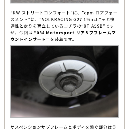
“KW ストリートコンフォート”に、”cpm ロアフォー
スメント”に、”VOLKRACING G27 19inch”ッと快
適性と走りを両立しているコチラの”8T A5SB”です
が、今回は
“034 Motorsport リアサブフレームマ
ウントインサート”
を装着です。
サスペンションサブフレームとボディを繋ぐ部分はラ