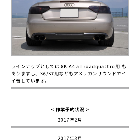
ラインナップとしては 8K A4 allroadquattro用 も
ありますし、S6/S7用などもアメリカンサウンドでイ
イ音しています。
< 作業予約状況 >
2017年2月
2017年3月