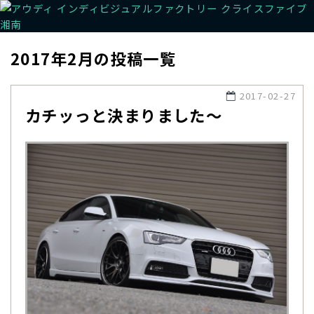
2017年2月の投稿一覧
2017-02-27
カチッっと決まりました〜