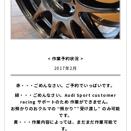
< 作業予約状況 >
2017年2月
赤・・・ごめんなさい。ご予約でいっぱいです。
緑・・・ごめんなさい。Audi Sport customer
racing サポートのため 作業ができません。
お預かりのおクルマの “預かり””受け渡し” のみ可能
です。
黄・・・作業内容によっては、まだまだ作業可能で
す。