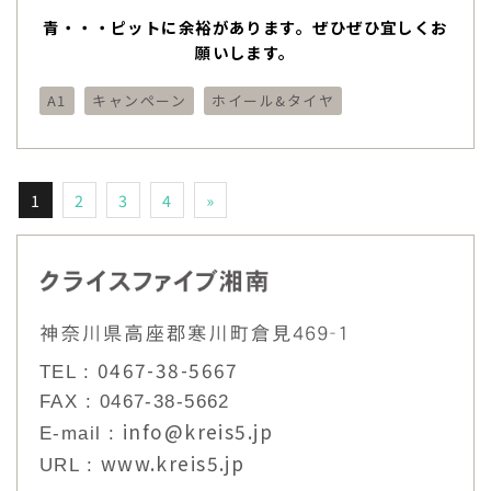
青・・・ピットに余裕があります。ぜひぜひ宜しくお
願いします。
A1
キャンペーン
ホイール&タイヤ
1
2
3
4
»
0467-38-5667
TEL :
FAX : 0467-38-5662
info@kreis5.jp
E-mail :
www.kreis5.jp
URL :