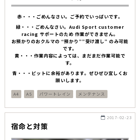
赤・・・ごめんなさい。ご予約でいっぱいです。
緑・・・ごめんなさい。Audi Sport customer
racing サポートのため 作業ができません。
お預かりのおクルマの “預かり””受け渡し” のみ可能
です。
黄・・・作業内容によっては、まだまだ作業可能で
す。
青・・・ピットに余裕があります。ぜひぜひ宜しくお
願いします。
A4
A5
パワートレイン
メンテナンス
2017-02-23
宿命と対策