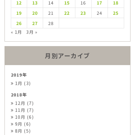
12
13
14
15
16
17
18
19
20
21
22
23
24
25
26
27
28
« 1月
3月 »
月別アーカイブ
2019年
1月 (3)
2018年
12月 (7)
11月 (7)
10月 (6)
9月 (6)
8月 (5)