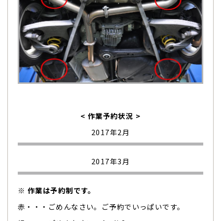
< 作業予約状況 >
2017年2月
2017年3月
※ 作業は予約制です。
赤・・・ごめんなさい。ご予約でいっぱいです。