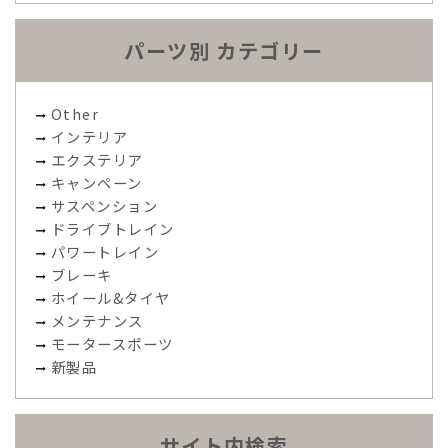
パーツ別 カテゴリー
Other
インテリア
エクステリア
キャンペーン
サスペンション
ドライブトレイン
パワートレイン
ブレーキ
ホイール&タイヤ
メンテナンス
モータースポーツ
新製品
サイト内検索